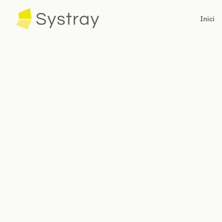
Inici