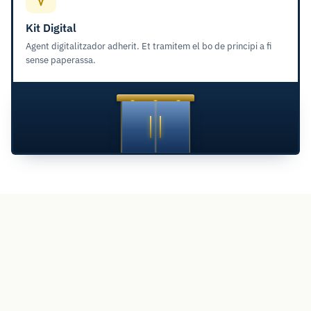
Kit Digital
Agent digitalitzador adherit. Et tramitem el bo de principi a fi
sense paperassa.