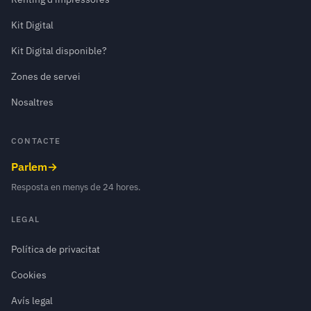
Kit Digital
Kit Digital disponible?
Zones de servei
Nosaltres
CONTACTE
Parlem
→
Resposta en menys de 24 hores.
LEGAL
Política de privacitat
Cookies
Avís legal